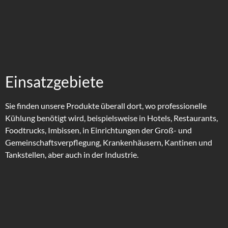
Einsatzgebiete
Sie finden unsere Produkte überall dort, wo professionelle
Kühlung benötigt wird, beispielsweise in Hotels, Restaurants,
Foodtrucks, Imbissen, in Einrichtungen der Groß- und
Gemeinschaftsverpflegung, Krankenhäusern, Kantinen und
Tankstellen, aber auch in der Industrie.