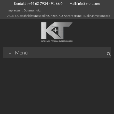
Kontakt : +49 (0) 7934 - 91 66 0 Mail:
info@k-u-t.com
Impressum, Datenschutz
AGB´s, Gewährleistungsbedingungen, KD-Anforderung, Rücknahmekonzept
Menü