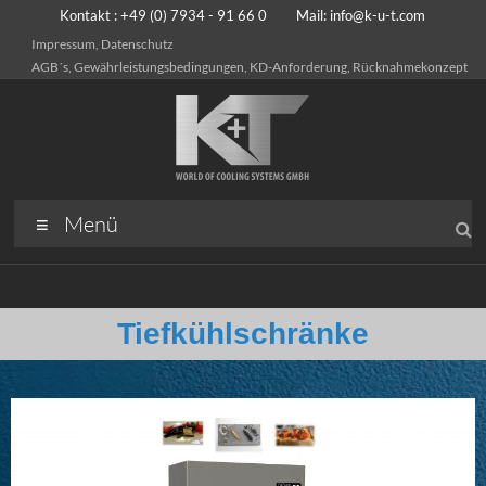
Kontakt : +49 (0) 7934 - 91 66 0 Mail:
info@k-u-t.com
Impressum, Datenschutz
AGB´s, Gewährleistungsbedingungen, KD-Anforderung, Rücknahmekonzept
Menü
Tiefkühlschränke