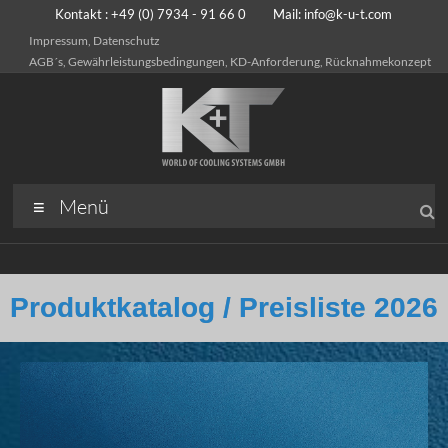
Kontakt : +49 (0) 7934 - 91 66 0 Mail:
info@k-u-t.com
Impressum, Datenschutz
AGB´s, Gewährleistungsbedingungen, KD-Anforderung, Rücknahmekonzept
Menü
Produktkatalog / Preisliste 2026