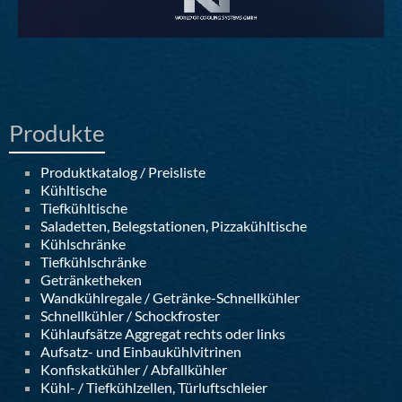
Produkte
Produktkatalog / Preisliste
Kühltische
Tiefkühltische
Saladetten, Belegstationen, Pizzakühltische
Kühlschränke
Tiefkühlschränke
Getränketheken
Wandkühlregale / Getränke-Schnellkühler
Schnellkühler / Schockfroster
Kühlaufsätze Aggregat rechts oder links
Aufsatz- und Einbaukühlvitrinen
Konfiskatkühler / Abfallkühler
Kühl- / Tiefkühlzellen, Türluftschleier