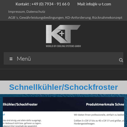
Kontakt : +49 (0) 7934 - 91 66 0 Mail:
info@k-u-t.com
Impressum, Datenschutz
AGB´s, Gewährleistungsbedingungen, KD-Anforderung, Rücknahmekonzept
Menü
Schnellkühler/Schockfroster