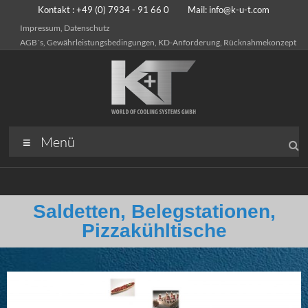
Kontakt : +49 (0) 7934 - 91 66 0 Mail:
info@k-u-t.com
Impressum, Datenschutz
AGB´s, Gewährleistungsbedingungen, KD-Anforderung, Rücknahmekonzept
Menü
Saldetten, Belegstationen,
Pizzakühltische