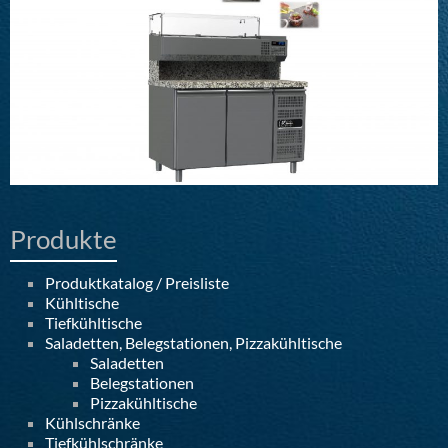
Produkte
Produktkatalog / Preisliste
Kühltische
Tiefkühltische
Saladetten, Belegstationen, Pizzakühltische
Saladetten
Belegstationen
Pizzakühltische
Kühlschränke
Tiefkühlschränke