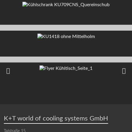
K+T world of cooling systems GmbH
Talstraße 15