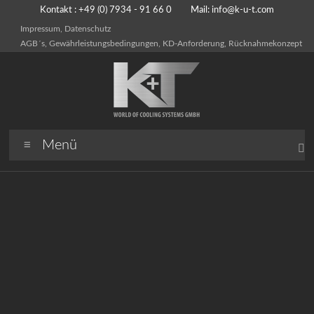
Kontakt : +49 (0) 7934 - 91 66 0 Mail:
info@k-u-t.com
Impressum, Datenschutz
AGB´s, Gewährleistungsbedingungen, KD-Anforderung, Rücknahmekonzept
Menü