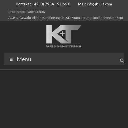
Kontakt : +49 (0) 7934 - 91 66 0 Mail:
info@k-u-t.com
Impressum, Datenschutz
AGB´s, Gewährleistungsbedingungen, KD-Anforderung, Rücknahmekonzept
Menü