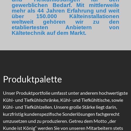
gewerblichen Bedarf. Mit mittlerweile
mehr als 44 Jahren Erfahrung und weit
über 150.000 Kälteinstallationen
weltweit gehören wir zu den
etabliertesten Anbietern von
Kältetechnik auf dem Markt.
Produktpalette
Unser Produktportfolie umfasst unter anderem hochwertigste
Kühl- und Tiefkühlschränke, Kühl- und Tiefkühltische, sowie
Kühl- und Tiefkühlzellen.
Unsere große Stärke liegt darin,
kurzfristig kundenspezifische Sonderlösungen fachgerecht
umzusetzen und zu produzieren.
Getreu dem Motto „der
Kunde ist König“ werden Sie von unseren Mitarbeitern stets