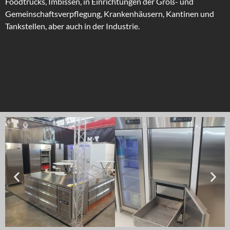
Foodtrucks, Imbissen, in Einrichtungen der Groß- und
Gemeinschaftsverpflegung, Krankenhäusern, Kantinen und
Tankstellen, aber auch in der Industrie.