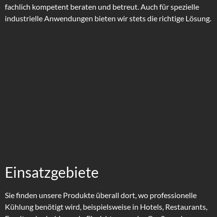
fachlich kompetent beraten und betreut.
Auch für spezielle
industrielle Anwendungen bieten wir stets die richtige Lösung.
Einsatzgebiete
Sie finden unsere Produkte überall dort, wo professionelle
Kühlung benötigt wird, beispielsweise in Hotels, Restaurants,