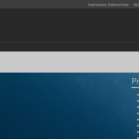
Impressum, Datenschutz
AG
P