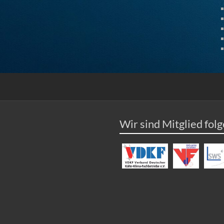
Wir sind Mitglied fol