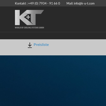
Kontakt : +49 (0) 7934 - 91 66 0 Mail:
info@k-u-t.com
Preisliste