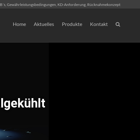
B´s, Gewährleistungsbedingungen, KD-Anforderung, Rücknahmekonzept
Home
Aktuelles
Produkte
Kontakt
lgekühlt