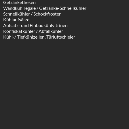
Getränketheken
Wandkühlregale / Getränke-Schnellkühler
Schnellkühler / Schockfroster
Kühlaufsätze
Aufsatz- und Einbaukühlvitrinen
Konfiskatkühler / Abfallkühler
Kühl-/ Tiefkühlzellen, Türluftschleier