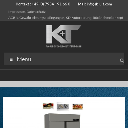
Kontakt : +49 (0) 7934 - 91 66 0 Mail:
info@k-u-t.com
Impressum, Datenschutz
AGB´s, Gewährleistungsbedingungen, KD-Anforderung, Rücknahmekonzept
Menü