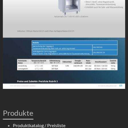
Produkte
Produktkatalog / Preisliste