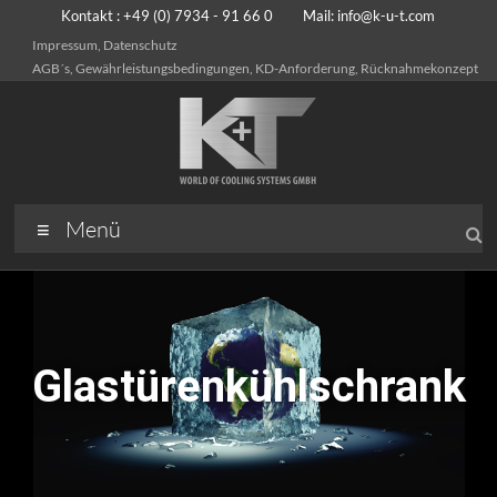
Kontakt : +49 (0) 7934 - 91 66 0 Mail:
info@k-u-t.com
Impressum, Datenschutz
AGB´s, Gewährleistungsbedingungen, KD-Anforderung, Rücknahmekonzept
Menü
Glastürenkühlschrank