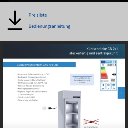
Preisliste
Bedienungsanleitung