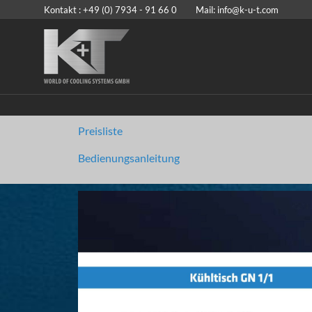
Kontakt : +49 (0) 7934 - 91 66 0 Mail:
info@k-u-t.com
Preisliste
Bedienungsanleitung