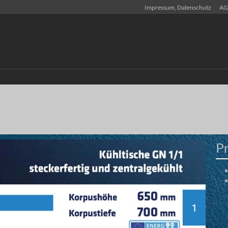
Impressum, Datenschutz
AG
P