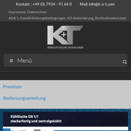
Kontakt : +49 (0) 7934 - 91 66 0 Mail:
info@k-u-t.com
Impressum, Datenschutz
AGB´s, Gewährleistungsbedingungen, KD-Anforderung, Rücknahmekonzept
Menü
Preisliste
Bedienungsanleitung