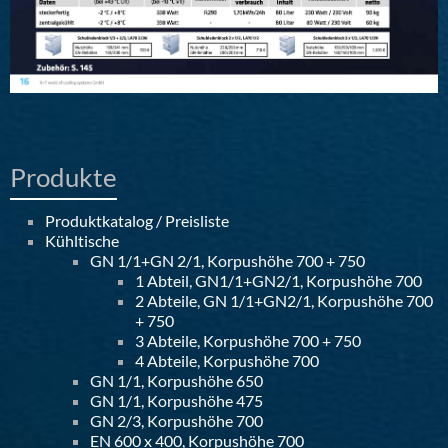
Produkte
Produktkatalog / Preisliste
Kühltische
GN 1/1+GN 2/1, Korpushöhe 700 + 750
1 Abteil, GN1/1+GN2/1, Korpushöhe 700
2 Abteile, GN 1/1+GN2/1, Korpushöhe 700
+ 750
3 Abteile, Korpushöhe 700 + 750
4 Abteile, Korpushöhe 700
GN 1/1, Korpushöhe 650
GN 1/1, Korpushöhe 475
GN 2/3, Korpushöhe 700
EN 600 x 400, Korpushöhe 700