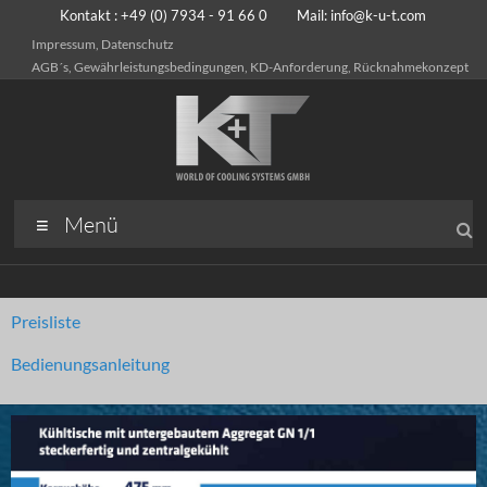
Kontakt : +49 (0) 7934 - 91 66 0 Mail:
info@k-u-t.com
Impressum, Datenschutz
AGB´s, Gewährleistungsbedingungen, KD-Anforderung, Rücknahmekonzept
Menü
Preisliste
Bedienungsanleitung