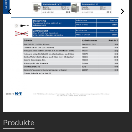
Produkte