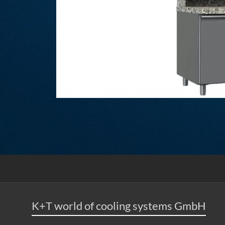
K+T world of cooling systems GmbH