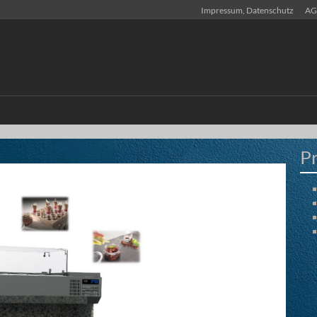
Impressum, Datenschutz
AG
P