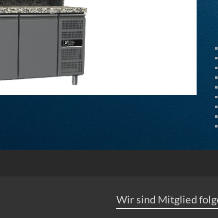
Wir sind Mitglied fol