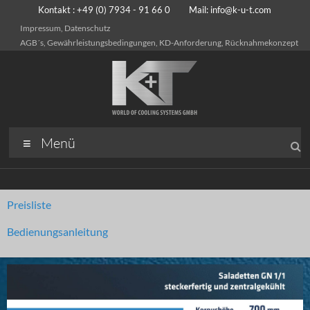
Kontakt : +49 (0) 7934 - 91 66 0 Mail:
info@k-u-t.com
Impressum, Datenschutz
AGB´s, Gewährleistungsbedingungen, KD-Anforderung, Rücknahmekonzept
Menü
Preisliste
Bedienungsanleitung