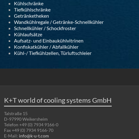
Kühlschränke
Tiefkühlschränke
Getränketheken
Wandkühlregale / Getränke-Schnellkühler
Schnellkühler / Schockfroster
Kühlaufsätze
Aufsatz- und Einbaukühlvitrinen
Konfiskatkühler / Abfallkühler
Kühl-/ Tiefkühlzellen, Türluftschleier
K+T world of cooling systems GmbH
Talstraße 15
D-97990 Weikersheim
Telefon +49 (0) 7934 9166-0
Fax +49 (0) 7934 9166-70
E-Mail:
info@k-u-t.com