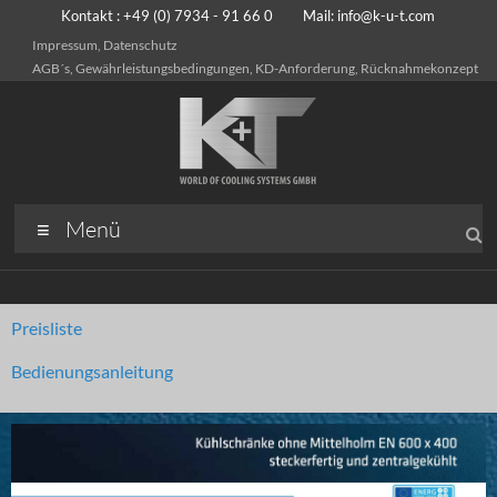
Kontakt : +49 (0) 7934 - 91 66 0 Mail:
info@k-u-t.com
Impressum, Datenschutz
AGB´s, Gewährleistungsbedingungen, KD-Anforderung, Rücknahmekonzept
Menü
Preisliste
Bedienungsanleitung