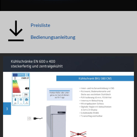
Preisliste
Bedienungsanleitung