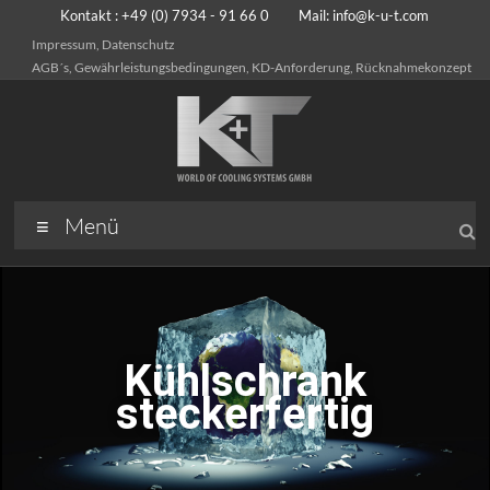
Kontakt : +49 (0) 7934 - 91 66 0 Mail:
info@k-u-t.com
Impressum, Datenschutz
AGB´s, Gewährleistungsbedingungen, KD-Anforderung, Rücknahmekonzept
Menü
Kühlschrank
steckerfertig