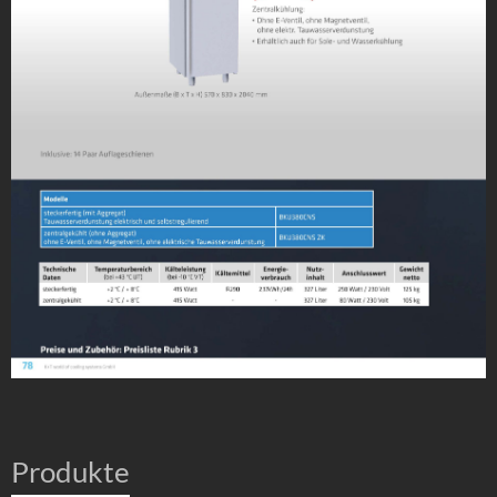
Produkte